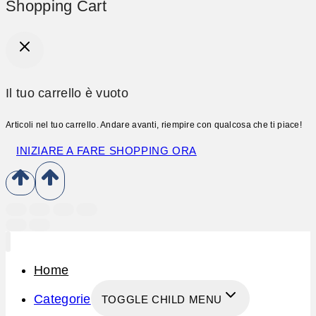
Shopping Cart
Il tuo carrello è vuoto
Articoli nel tuo carrello. Andare avanti, riempire con qualcosa che ti piace!
INIZIARE A FARE SHOPPING ORA
Home
Categorie
TOGGLE CHILD MENU