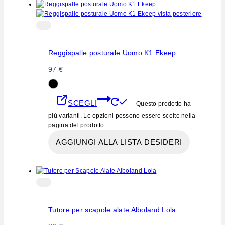
Reggispalle posturale Uomo K1 Ekeep
97
€
SCEGLI
Questo prodotto ha
più varianti. Le opzioni possono essere scelte nella
pagina del prodotto
AGGIUNGI ALLA LISTA DESIDERI
Tutore per scapole alate Alboland Lola