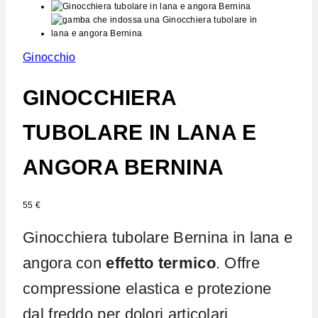
Ginocchio
GINOCCHIERA
TUBOLARE IN LANA E
ANGORA BERNINA
55
€
Ginocchiera tubolare Bernina in lana e
angora con
effetto termico
. Offre
compressione elastica e protezione
dal freddo per dolori articolari.