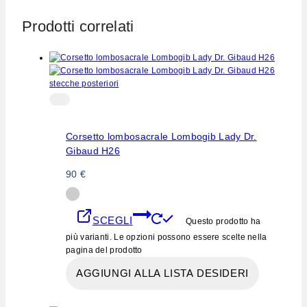
Prodotti correlati
Corsetto lombosacrale Lombogib Lady Dr.
Gibaud H26
90
€
SCEGLI
Questo prodotto ha
più varianti. Le opzioni possono essere scelte nella
pagina del prodotto
AGGIUNGI ALLA LISTA DESIDERI