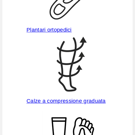
Plantari ortopedici
Calze a compressione graduata