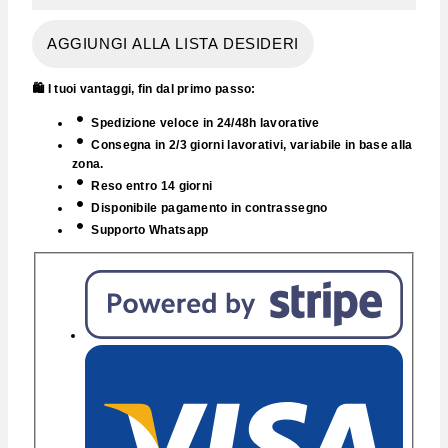
AGGIUNGI ALLA LISTA DESIDERI
🛍️ I tuoi vantaggi, fin dal primo passo:
Spedizione veloce in 24/48h lavorative
Consegna in 2/3 giorni lavorativi, variabile in base alla
zona.
Reso entro 14 giorni
Disponibile pagamento in contrassegno
Supporto Whatsapp