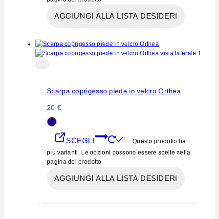
AGGIUNGI ALLA LISTA DESIDERI
Scarpa coprigesso piede in velcro Orthea
20
€
SCEGLI
Questo prodotto ha
più varianti. Le opzioni possono essere scelte nella
pagina del prodotto
AGGIUNGI ALLA LISTA DESIDERI