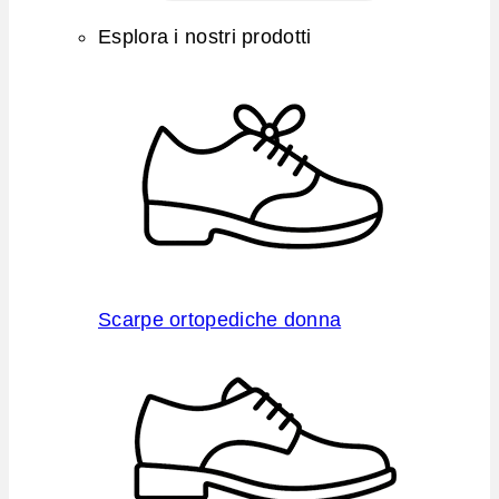
Esplora i nostri prodotti
Scarpe ortopediche donna