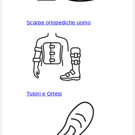
Scarpe ortopediche uomo
Tutori e Ortesi