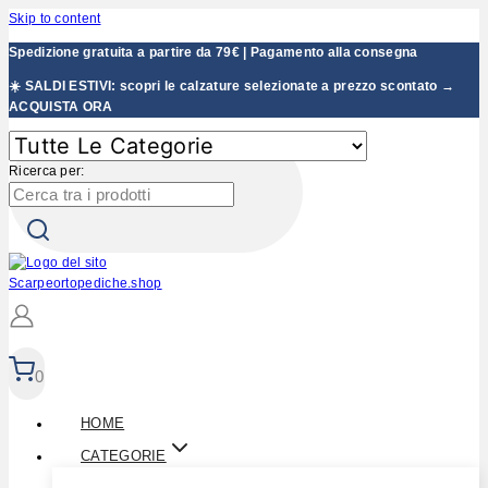
Skip to content
Spedizione gratuita a partire da 79€ | Pagamento alla consegna
☀️ SALDI ESTIVI: scopri le calzature selezionate a prezzo scontato →
ACQUISTA ORA
Ricerca per:
0
HOME
CATEGORIE