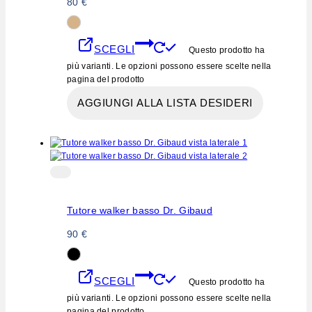
80
€
SCEGLI
Questo prodotto ha
più varianti. Le opzioni possono essere scelte nella
pagina del prodotto
AGGIUNGI ALLA LISTA DESIDERI
Tutore walker basso Dr. Gibaud
90
€
SCEGLI
Questo prodotto ha
più varianti. Le opzioni possono essere scelte nella
pagina del prodotto