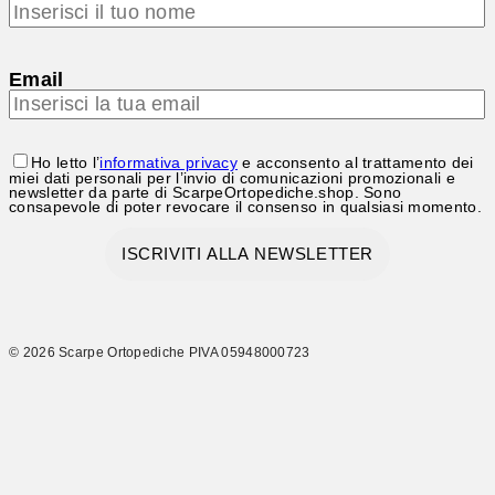
Email
Ho letto l’
informativa privacy
e acconsento al trattamento dei
miei dati personali per l’invio di comunicazioni promozionali e
newsletter da parte di ScarpeOrtopediche.shop. Sono
consapevole di poter revocare il consenso in qualsiasi momento.
© 2026 Scarpe Ortopediche PIVA 05948000723