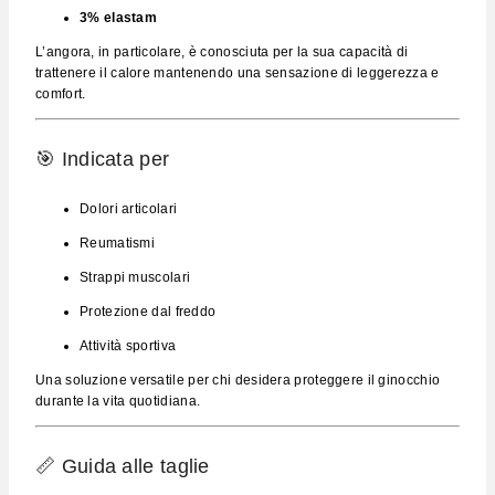
3% elastam
L’angora, in particolare, è conosciuta per la sua capacità di
trattenere il calore mantenendo una sensazione di leggerezza e
comfort.
🎯 Indicata per
Dolori articolari
Reumatismi
Strappi muscolari
Protezione dal freddo
Attività sportiva
Una soluzione versatile per chi desidera proteggere il ginocchio
durante la vita quotidiana.
📏 Guida alle taglie