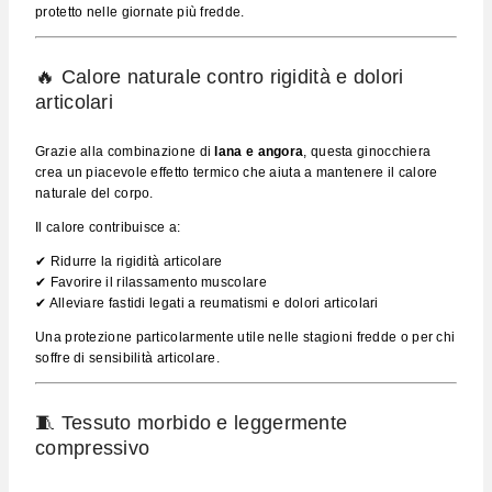
protetto nelle giornate più fredde.
🔥 Calore naturale contro rigidità e dolori
articolari
Grazie alla combinazione di
lana e angora
, questa ginocchiera
crea un piacevole effetto termico che aiuta a mantenere il calore
naturale del corpo.
Il calore contribuisce a:
✔ Ridurre la rigidità articolare
✔ Favorire il rilassamento muscolare
✔ Alleviare fastidi legati a reumatismi e dolori articolari
Una protezione particolarmente utile nelle stagioni fredde o per chi
soffre di sensibilità articolare.
🧵 Tessuto morbido e leggermente
compressivo