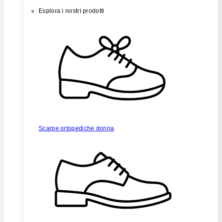
Esplora i nostri prodotti
Scarpe ortopediche donna