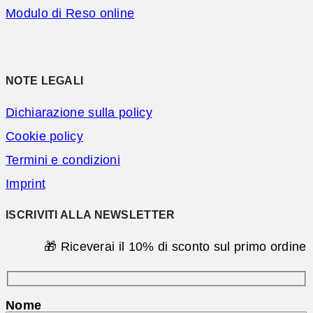
Modulo di Reso online
NOTE LEGALI
Dichiarazione sulla policy
Cookie policy
Termini e condizioni
Imprint
ISCRIVITI ALLA NEWSLETTER
🎁 Riceverai il 10% di sconto sul primo ordine
Nome