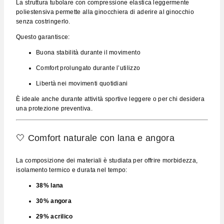
La struttura tubolare con compressione elastica leggermente
poliestensiva permette alla ginocchiera di aderire al ginocchio
senza costringerlo.
Questo garantisce:
Buona stabilità durante il movimento
Comfort prolungato durante l’utilizzo
Libertà nei movimenti quotidiani
È ideale anche durante attività sportive leggere o per chi desidera
una protezione preventiva.
🤍 Comfort naturale con lana e angora
La composizione dei materiali è studiata per offrire morbidezza,
isolamento termico e durata nel tempo:
38% lana
30% angora
29% acrilico