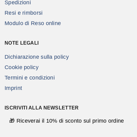
Spedizioni
Resi e rimborsi
Modulo di Reso online
NOTE LEGALI
Dichiarazione sulla policy
Cookie policy
Termini e condizioni
Imprint
ISCRIVITI ALLA NEWSLETTER
🎁 Riceverai il 10% di sconto sul primo ordine