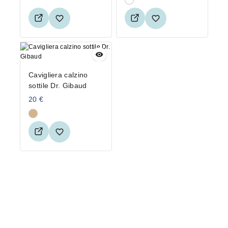
Cavigliera calzino
sottile Dr. Gibaud
20
€