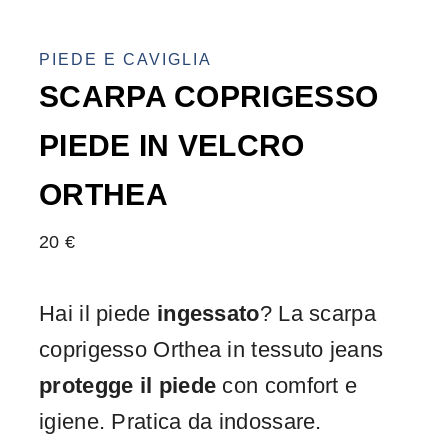
PIEDE E CAVIGLIA
SCARPA COPRIGESSO
PIEDE IN VELCRO
ORTHEA
20
€
Hai il piede
ingessato
? La scarpa
coprigesso Orthea in tessuto jeans
protegge il piede
con comfort e
igiene. Pratica da indossare.