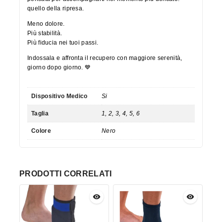
quello della ripresa.
Meno dolore.
Più stabilità.
Più fiducia nei tuoi passi.
Indossala e affronta il recupero con maggiore serenità,
giorno dopo giorno. 💙
Dispositivo Medico
Si
Taglia
1, 2, 3, 4, 5, 6
Colore
Nero
PRODOTTI CORRELATI