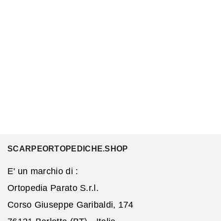
SCARPEORTOPEDICHE.SHOP
E' un marchio di :
Ortopedia Parato S.r.l.
Corso Giuseppe Garibaldi, 174