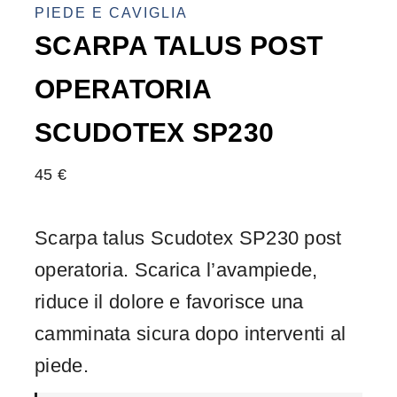
PIEDE E CAVIGLIA
SCARPA TALUS POST
OPERATORIA
SCUDOTEX SP230
45
€
Scarpa talus Scudotex SP230 post
operatoria. Scarica l’avampiede,
riduce il dolore e favorisce una
camminata sicura dopo interventi al
piede.