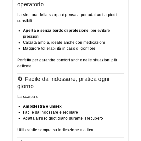
operatorio
La struttura della scarpa è pensata per adattarsi a piedi
sensibili:
Aperta e senza bordo di protezione
, per evitare
pressioni
Calzata ampia, ideale anche con medicazioni
Maggiore tollerabilità in caso di gonfiore
Perfetta per garantire comfort anche nelle situazioni più
delicate.
🔄 Facile da indossare, pratica ogni
giorno
La scarpa è:
Ambidestra e unisex
Facile da indossare e regolare
Adatta all’uso quotidiano durante il recupero
Utilizzabile sempre su indicazione medica.