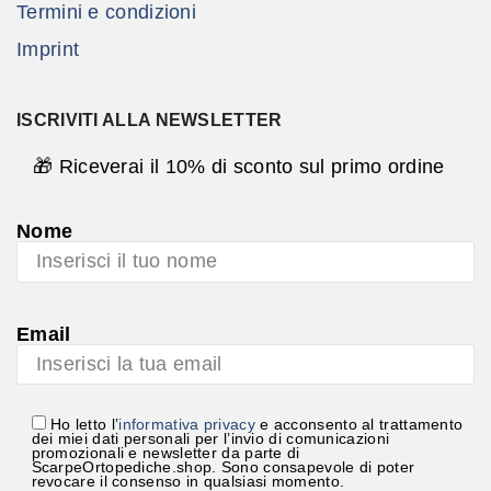
Termini e condizioni
Imprint
ISCRIVITI ALLA NEWSLETTER
🎁 Riceverai il 10% di sconto sul primo ordine
Nome
Email
Ho letto l’
informativa privacy
e acconsento al trattamento
dei miei dati personali per l’invio di comunicazioni
promozionali e newsletter da parte di
ScarpeOrtopediche.shop. Sono consapevole di poter
revocare il consenso in qualsiasi momento.