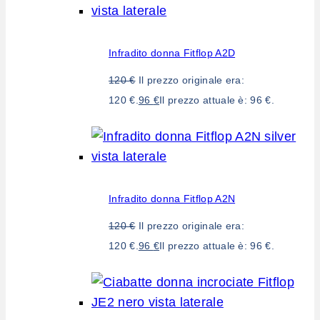
Infradito donna Fitflop A2D
120
€
Il prezzo originale era:
120 €.
96
€
Il prezzo attuale è: 96 €.
Infradito donna Fitflop A2N
120
€
Il prezzo originale era:
120 €.
96
€
Il prezzo attuale è: 96 €.