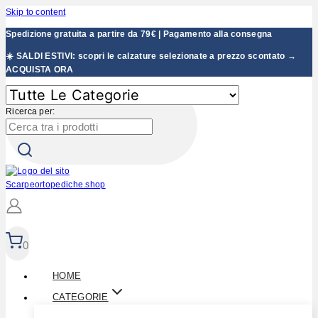
Skip to content
Spedizione gratuita a partire da 79€ | Pagamento alla consegna
☀️ SALDI ESTIVI: scopri le calzature selezionate a prezzo scontato →
ACQUISTA ORA
Ricerca per:
0
HOME
CATEGORIE