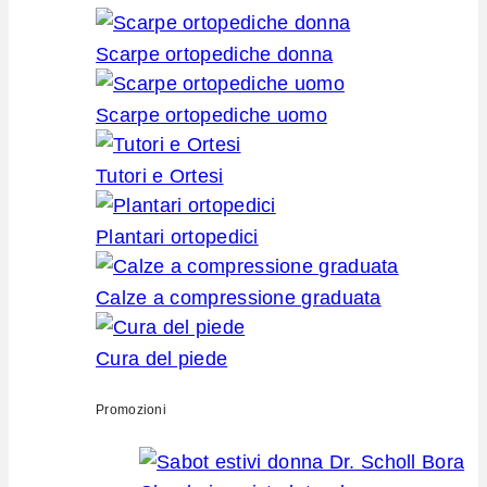
Scarpe ortopediche donna
Scarpe ortopediche uomo
Tutori e Ortesi
Plantari ortopedici
Calze a compressione graduata
Cura del piede
Promozioni