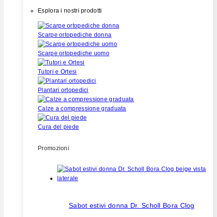
Esplora i nostri prodotti
Scarpe ortopediche donna
Scarpe ortopediche uomo
Tutori e Ortesi
Plantari ortopedici
Calze a compressione graduata
Cura del piede
Promozioni
Sabot estivi donna Dr. Scholl Bora Clog