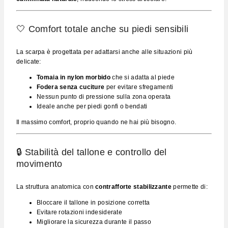
🤍 Comfort totale anche su piedi sensibili
La scarpa è progettata per adattarsi anche alle situazioni più
delicate:
Tomaia in nylon morbido
che si adatta al piede
Fodera senza cuciture
per evitare sfregamenti
Nessun punto di pressione sulla zona operata
Ideale anche per piedi gonfi o bendati
Il massimo comfort, proprio quando ne hai più bisogno.
🔒 Stabilità del tallone e controllo del
movimento
La struttura anatomica con
contrafforte stabilizzante
permette di:
Bloccare il tallone in posizione corretta
Evitare rotazioni indesiderate
Migliorare la sicurezza durante il passo