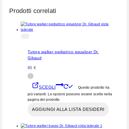
Prodotti correlati
Tutore walker pediatrico equalizer Dr.
Gibaud
85
€
SCEGLI
Questo prodotto ha
più varianti. Le opzioni possono essere scelte nella
pagina del prodotto
AGGIUNGI ALLA LISTA DESIDERI