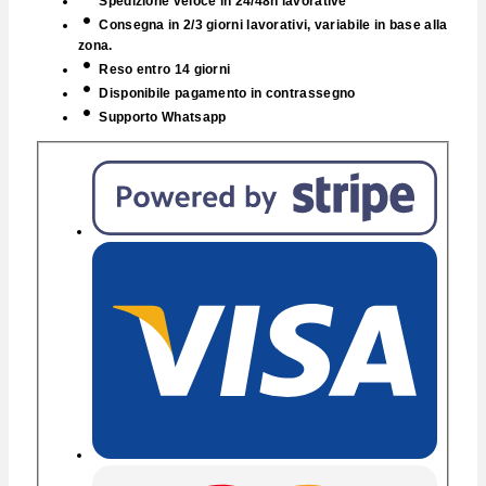
Spedizione veloce in 24/48h lavorative
Consegna in 2/3 giorni lavorativi, variabile in base alla
zona.
Reso entro 14 giorni
Disponibile pagamento in contrassegno
Supporto Whatsapp