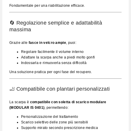
Fondamentale per una riabilitazione efficace.
🔄 Regolazione semplice e adattabilità
massima
Grazie alle
fasce in velcro ampie
, puoi:
Regolare facilmente il volume interno
Adattare la scarpa anche a piedi molto gonfi
Indossarla e rimuoverla senza difficoltà
Una soluzione pratica per ogni fase del recupero.
🦶 Compatibile con plantari personalizzati
La scarpa è
compatibile con soletta di scarico modulare
(MODULAR IS 0401)
, permettendo:
Personalizzazione del trattamento
Scarico selettivo delle zone più sensibili
Supporto mirato secondo prescrizione medica