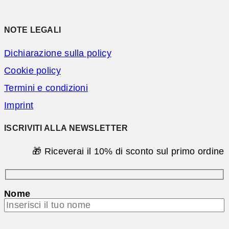
NOTE LEGALI
Dichiarazione sulla policy
Cookie policy
Termini e condizioni
Imprint
ISCRIVITI ALLA NEWSLETTER
🎁 Riceverai il 10% di sconto sul primo ordine
Nome