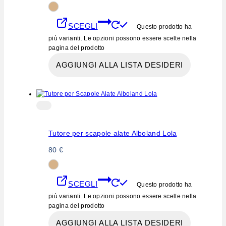
SCEGLI
Questo prodotto ha
più varianti. Le opzioni possono essere scelte nella
pagina del prodotto
AGGIUNGI ALLA LISTA DESIDERI
Tutore per scapole alate Alboland Lola
80
€
SCEGLI
Questo prodotto ha
più varianti. Le opzioni possono essere scelte nella
pagina del prodotto
AGGIUNGI ALLA LISTA DESIDERI