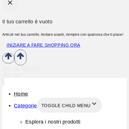
Il tuo carrello è vuoto
Articoli nel tuo carrello. Andare avanti, riempire con qualcosa che ti piace!
INIZIARE A FARE SHOPPING ORA
Home
Categorie
TOGGLE CHILD MENU
Esplora i nostri prodotti