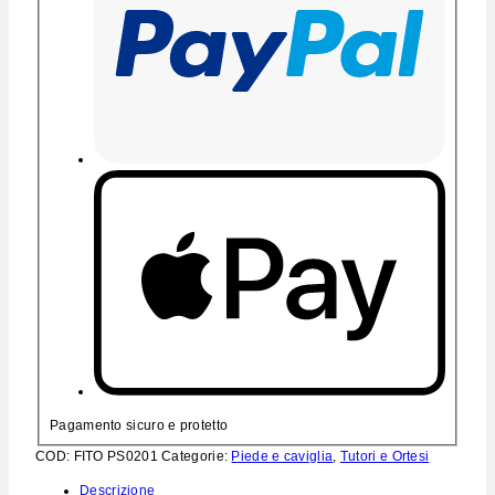
Pagamento sicuro e protetto
COD:
FITO PS0201
Categorie:
Piede e caviglia
,
Tutori e Ortesi
Descrizione