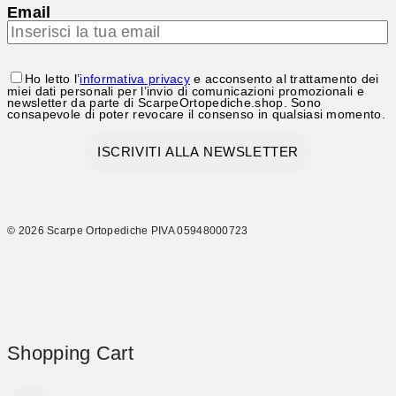
Email
Ho letto l’
informativa privacy
e acconsento al trattamento dei
miei dati personali per l’invio di comunicazioni promozionali e
newsletter da parte di ScarpeOrtopediche.shop. Sono
consapevole di poter revocare il consenso in qualsiasi momento.
© 2026 Scarpe Ortopediche PIVA 05948000723
Shopping Cart