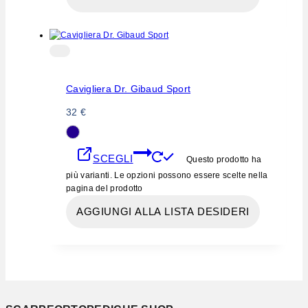
Cavigliera Dr. Gibaud Sport
32
€
SCEGLI
Questo prodotto ha
più varianti. Le opzioni possono essere scelte nella
pagina del prodotto
AGGIUNGI ALLA LISTA DESIDERI