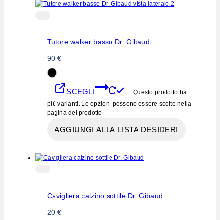
Tutore walker basso Dr. Gibaud
90
€
SCEGLI
Questo prodotto ha
più varianti. Le opzioni possono essere scelte nella
pagina del prodotto
AGGIUNGI ALLA LISTA DESIDERI
Cavigliera calzino sottile Dr. Gibaud
20
€