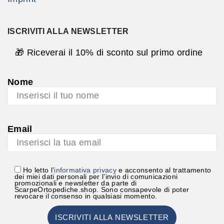
ISCRIVITI ALLA NEWSLETTER
🎁 Riceverai il 10% di sconto sul primo ordine
Nome
Email
Ho letto l’
informativa privacy
e acconsento al trattamento
dei miei dati personali per l’invio di comunicazioni
promozionali e newsletter da parte di
ScarpeOrtopediche.shop. Sono consapevole di poter
revocare il consenso in qualsiasi momento.