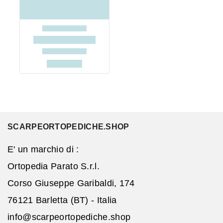
SCARPEORTOPEDICHE.SHOP
E' un marchio di :
Ortopedia Parato S.r.l.
Corso Giuseppe Garibaldi, 174
76121 Barletta (BT) - Italia
info@scarpeortopediche.shop