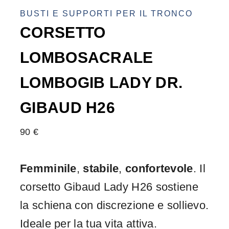
BUSTI E SUPPORTI PER IL TRONCO
CORSETTO
LOMBOSACRALE
LOMBOGIB LADY DR.
GIBAUD H26
90
€
Femminile
,
stabile
,
confortevole
. Il
corsetto Gibaud Lady H26 sostiene
la schiena con discrezione e sollievo.
Ideale per la tua vita attiva.