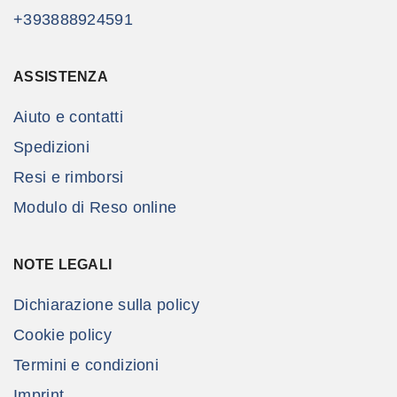
+393888924591
ASSISTENZA
Aiuto e contatti
Spedizioni
Resi e rimborsi
Modulo di Reso online
NOTE LEGALI
Dichiarazione sulla policy
Cookie policy
Termini e condizioni
Imprint