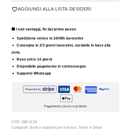
AGGIUNGI ALLA LISTA DESIDERI
🛍️ I tuoi vantaggi, fin dal primo passo:
Spedizione veloce in 24/48h lavorative
Consegna in 2/3 giorni lavorativi, variabile in base alla
zona.
Reso entro 14 giorni
Disponibile pagamento in contrassegno
Supporto Whatsapp
Pagamento sicuro e protetto
COD:
GIB 0136
Categorie:
Busti e supporti per il tronco
,
Tutori e Ortesi