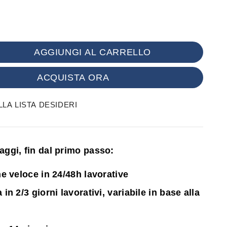
AGGIUNGI AL CARRELLO
ACQUISTA ORA
LA LISTA DESIDERI
ntaggi, fin dal primo passo:
e veloce in 24/48h lavorative
n 2/3 giorni lavorativi, variabile in base alla