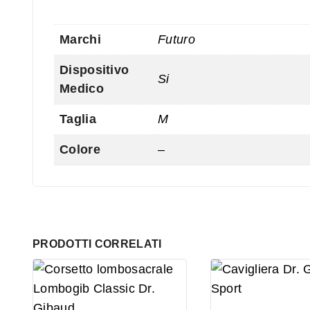
Marchi
Futuro
Dispositivo
Si
Medico
Taglia
M
Colore
–
PRODOTTI CORRELATI