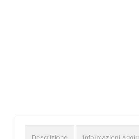
Descrizione
Informazioni aggiu