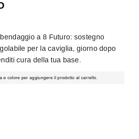
O
 bendaggio a 8 Futuro: sostegno
golabile per la caviglia, giorno dopo
nditi cura della tua base.
a e colore per aggiungere il prodotto al carrello.