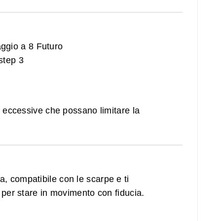
ni eccessive che possano limitare la
ta, compatibile con le scarpe e ti
 per stare in movimento con fiducia.