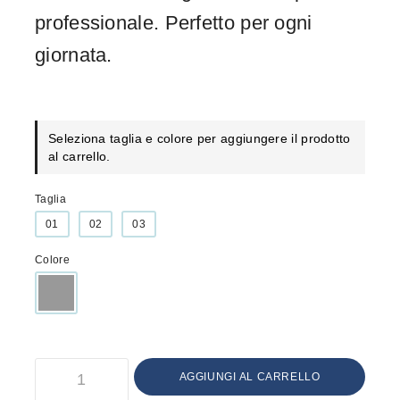
professionale. Perfetto per ogni
giornata.
Seleziona taglia e colore per aggiungere il prodotto
al carrello.
Taglia
01
02
03
Colore
AGGIUNGI AL CARRELLO