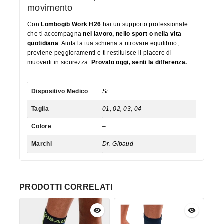
movimento
Con
Lombogib Work H26
hai un supporto professionale
che ti accompagna
nel lavoro, nello sport o nella vita
quotidiana
. Aiuta la tua schiena a ritrovare equilibrio,
previene peggioramenti e ti restituisce il piacere di
muoverti in sicurezza.
Provalo oggi, senti la differenza.
Dispositivo Medico
Si
Taglia
01, 02, 03, 04
Colore
–
Marchi
Dr. Gibaud
PRODOTTI CORRELATI