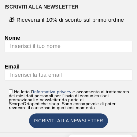
ISCRIVITI ALLA NEWSLETTER
🎁 Riceverai il 10% di sconto sul primo ordine
Nome
Email
Ho letto l’
informativa privacy
e acconsento al trattamento
dei miei dati personali per l’invio di comunicazioni
promozionali e newsletter da parte di
ScarpeOrtopediche.shop. Sono consapevole di poter
revocare il consenso in qualsiasi momento.