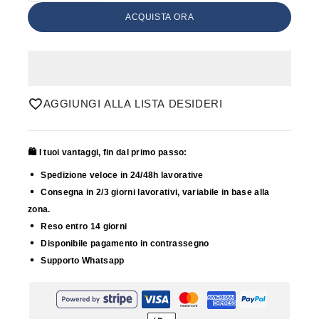
ACQUISTA ORA
AGGIUNGI ALLA LISTA DESIDERI
🛍️ I tuoi vantaggi, fin dal primo passo:
Spedizione veloce in 24/48h lavorative
Consegna in 2/3 giorni lavorativi, variabile in base alla
zona.
Reso entro 14 giorni
Disponibile pagamento in contrassegno
Supporto Whatsapp