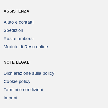
ASSISTENZA
Aiuto e contatti
Spedizioni
Resi e rimborsi
Modulo di Reso online
NOTE LEGALI
Dichiarazione sulla policy
Cookie policy
Termini e condizioni
Imprint