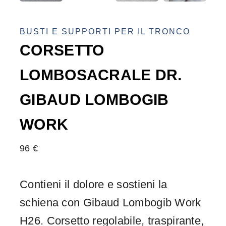
BUSTI E SUPPORTI PER IL TRONCO
CORSETTO
LOMBOSACRALE DR.
GIBAUD LOMBOGIB
WORK
96
€
Contieni il dolore e sostieni la
schiena con Gibaud Lombogib Work
H26. Corsetto regolabile, traspirante,