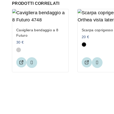
PRODOTTI CORRELATI
Cavigliera bendaggio a 8
Scarpa coprigesso
Futuro
20
€
30
€