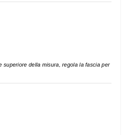
e superiore della misura, regola la fascia per