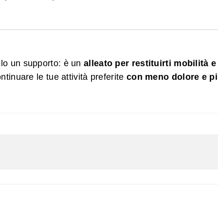
lo un supporto: è un
alleato per restituirti mobilità e
ntinuare le tue attività preferite
con meno dolore e pi