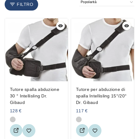
FILTRO
Tutore spalla abduzione
Tutore per abduzione di
30 ° Intellisling Dr.
spalla Intellisling 15°/20°
Gibaud
Dr. Gibaud
128
€
117
€