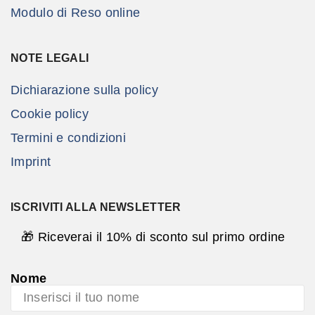
Modulo di Reso online
NOTE LEGALI
Dichiarazione sulla policy
Cookie policy
Termini e condizioni
Imprint
ISCRIVITI ALLA NEWSLETTER
🎁 Riceverai il 10% di sconto sul primo ordine
Nome