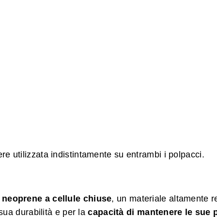
re utilizzata indistintamente su entrambi i polpacci.
neoprene a cellule chiuse
, un materiale altamente r
sua durabilità e per la
capacità di mantenere le sue 