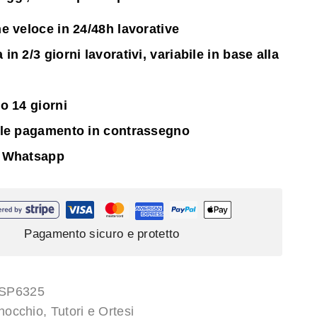
e veloce in 24/48h lavorative
n 2/3 giorni lavorativi, variabile in base alla
o 14 giorni
ile pagamento in contrassegno
 Whatsapp
Pagamento sicuro e protetto
SP6325
nocchio
,
Tutori e Ortesi