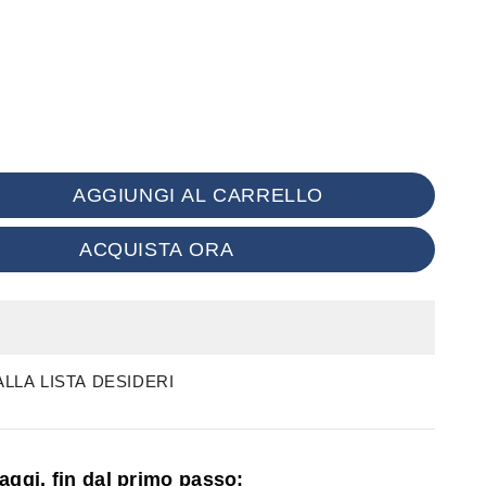
AGGIUNGI AL CARRELLO
ACQUISTA ORA
LLA LISTA DESIDERI
ntaggi, fin dal primo passo: