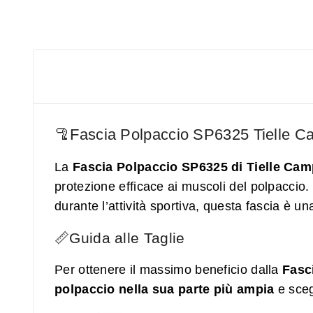
🦿Fascia Polpaccio SP6325 Tielle Ca
La
Fascia Polpaccio SP6325 di Tielle Ca
protezione efficace ai muscoli del polpaccio. S
durante l’attività sportiva, questa fascia è un
📏Guida alle Taglie
Per ottenere il massimo beneficio dalla
Fasc
polpaccio nella sua parte più ampia
e sceg