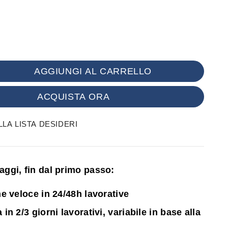
AGGIUNGI AL CARRELLO
ACQUISTA ORA
LA LISTA DESIDERI
ntaggi, fin dal primo passo:
e veloce in 24/48h lavorative
n 2/3 giorni lavorativi, variabile in base alla