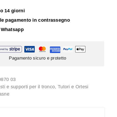
o 14 giorni
ile pagamento in contrassegno
 Whatsapp
Pagamento sicuro e protetto
870 03
sti e supporti per il tronco
,
Tutori e Ortesi
asne