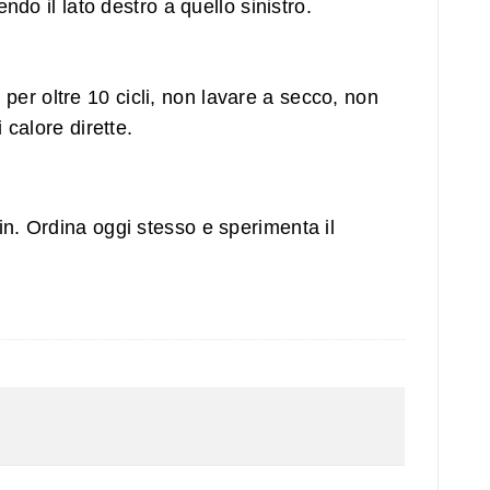
o il lato destro a quello sinistro.
 per oltre 10 cicli, non lavare a secco, non
 calore dirette.
in. Ordina oggi stesso e sperimenta il