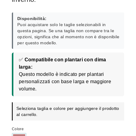
Disponibilità:
Puoi acquistare solo le taglie selezionabili in
questa pagina. Se una taglia non compare tra le
opzioni, significa che al momento non è disponibile
per questo modello.
✅
Compatibile con plantari con dima
larga:
Questo modello è indicato per plantari
personalizzati con base larga e maggiore
volume.
Seleziona taglia e colore per aggiungere il prodotto
al carrello.
Colore