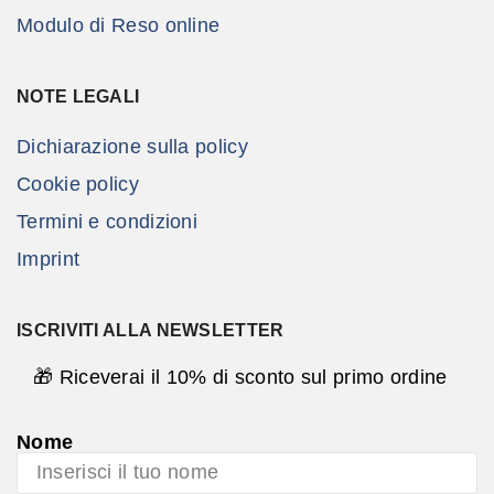
Modulo di Reso online
NOTE LEGALI
Dichiarazione sulla policy
Cookie policy
Termini e condizioni
Imprint
ISCRIVITI ALLA NEWSLETTER
🎁 Riceverai il 10% di sconto sul primo ordine
Nome