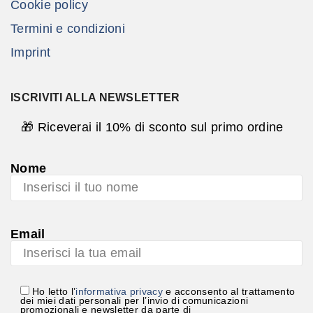
Cookie policy
Termini e condizioni
Imprint
ISCRIVITI ALLA NEWSLETTER
🎁 Riceverai il 10% di sconto sul primo ordine
Nome
Email
Ho letto l’
informativa privacy
e acconsento al trattamento
dei miei dati personali per l’invio di comunicazioni
promozionali e newsletter da parte di