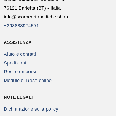
76121 Barletta (BT) - Italia
info@scarpeortopediche.shop
+393888924591
ASSISTENZA
Aiuto e contatti
Spedizioni
Resi e rimborsi
Modulo di Reso online
NOTE LEGALI
Dichiarazione sulla policy