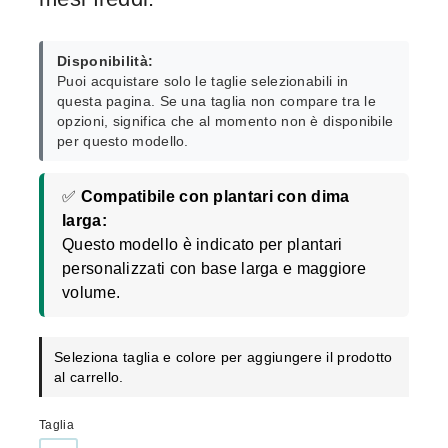
Disponibilità:
Puoi acquistare solo le taglie selezionabili in
questa pagina. Se una taglia non compare tra le
opzioni, significa che al momento non è disponibile
per questo modello.
✅
Compatibile con plantari con dima
larga:
Questo modello è indicato per plantari
personalizzati con base larga e maggiore
volume.
Seleziona taglia e colore per aggiungere il prodotto
al carrello.
Taglia