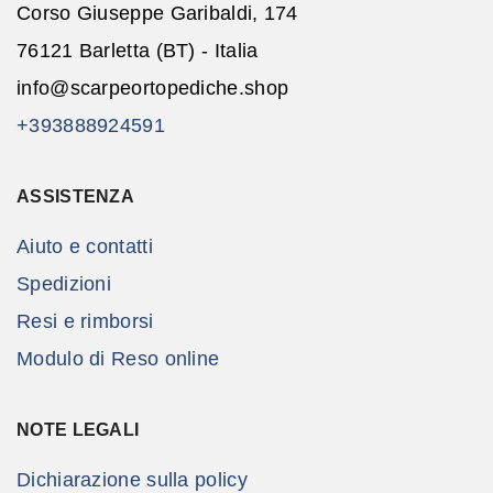
Corso Giuseppe Garibaldi, 174
76121 Barletta (BT) - Italia
info@scarpeortopediche.shop
+393888924591
ASSISTENZA
Aiuto e contatti
Spedizioni
Resi e rimborsi
Modulo di Reso online
NOTE LEGALI
Dichiarazione sulla policy