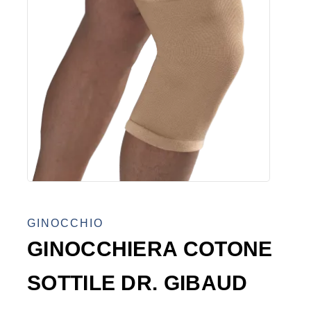
GINOCCHIO
GINOCCHIERA COTONE
SOTTILE DR. GIBAUD