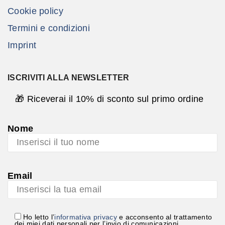
Cookie policy
Termini e condizioni
Imprint
ISCRIVITI ALLA NEWSLETTER
🎁 Riceverai il 10% di sconto sul primo ordine
Nome
Email
Ho letto l’
informativa privacy
e acconsento al trattamento
dei miei dati personali per l’invio di comunicazioni