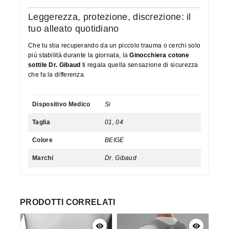
Leggerezza, protezione, discrezione: il
tuo alleato quotidiano
Che tu stia recuperando da un piccolo trauma o cerchi solo
più stabilità durante la giornata, la
Ginocchiera cotone
sottile Dr. Gibaud
ti regala quella sensazione di sicurezza
che fa la differenza.
Dispositivo Medico
Si
Taglia
01, 04
Colore
BEIGE
Marchi
Dr. Gibaud
PRODOTTI CORRELATI