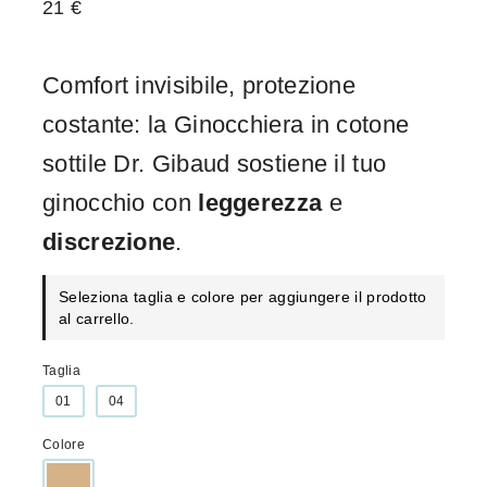
21
€
Comfort invisibile, protezione
costante: la Ginocchiera in cotone
sottile Dr. Gibaud sostiene il tuo
ginocchio con
leggerezza
e
discrezione
.
Seleziona taglia e colore per aggiungere il prodotto
al carrello.
Taglia
01
04
Colore