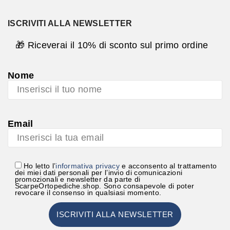
ISCRIVITI ALLA NEWSLETTER
🎁 Riceverai il 10% di sconto sul primo ordine
Nome
Email
Ho letto l’
informativa privacy
e acconsento al trattamento
dei miei dati personali per l’invio di comunicazioni
promozionali e newsletter da parte di
ScarpeOrtopediche.shop. Sono consapevole di poter
revocare il consenso in qualsiasi momento.