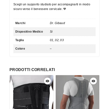
Scegli un supporto studiato per accompagnarti in modo
sicuro verso il benessere cervicale. 💙
Marchi
Dr. Gibaud
Dispositivo Medico
Si
Taglia
01, 02, 03
Colore
–
PRODOTTI CORRELATI