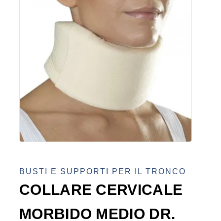
BUSTI E SUPPORTI PER IL TRONCO
COLLARE CERVICALE
MORBIDO MEDIO DR.