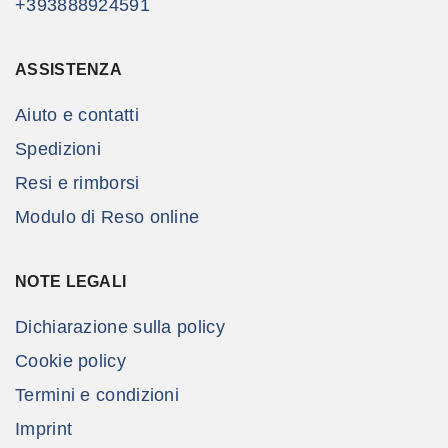
+393888924591
ASSISTENZA
Aiuto e contatti
Spedizioni
Resi e rimborsi
Modulo di Reso online
NOTE LEGALI
Dichiarazione sulla policy
Cookie policy
Termini e condizioni
Imprint