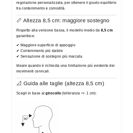
regolazione personalizzata, per ottenere il giusto equilibrio
tra contenimento e comodità.
📏 Altezza 8,5 cm: maggiore sostegno
Rispetto alla versione bassa, il modello medio da
8,5 cm
garantisce:
✔ Maggiore superficie di appoggio
✔ Contenimento più stabile
✔ Sensazione di sostegno più marcata
Ideale quando è richiesta una limitazione più evidente dei
movimenti cervicali.
📐 Guida alle taglie (altezza 8,5 cm)
Scegli in base al
girocollo
(tolleranza +/- 1 cm):