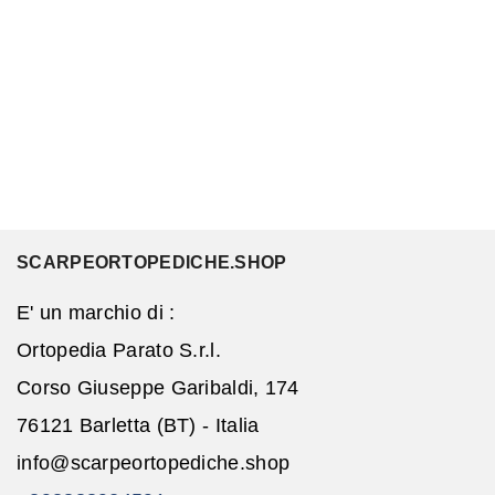
SCARPEORTOPEDICHE.SHOP
E' un marchio di :
Ortopedia Parato S.r.l.
Corso Giuseppe Garibaldi, 174
76121 Barletta (BT) - Italia
info@scarpeortopediche.shop