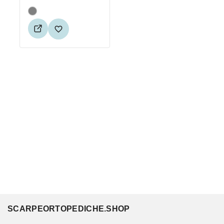
SCARPEORTOPEDICHE.SHOP