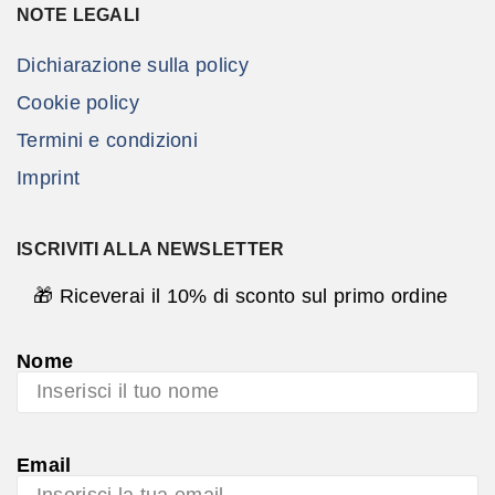
NOTE LEGALI
Dichiarazione sulla policy
Cookie policy
Termini e condizioni
Imprint
ISCRIVITI ALLA NEWSLETTER
🎁 Riceverai il 10% di sconto sul primo ordine
Nome
Email