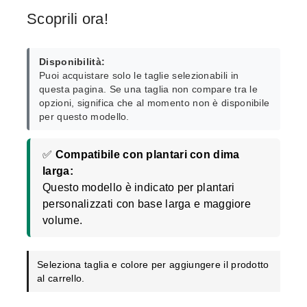
Scoprili ora!
Disponibilità:
Puoi acquistare solo le taglie selezionabili in
questa pagina. Se una taglia non compare tra le
opzioni, significa che al momento non è disponibile
per questo modello.
✅
Compatibile con plantari con dima
larga:
Questo modello è indicato per plantari
personalizzati con base larga e maggiore
volume.
Seleziona taglia e colore per aggiungere il prodotto
al carrello.