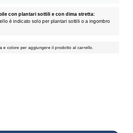
le con plantari sottili e con dima stretta:
lo è indicato solo per plantari sottili o a ingombro
a e colore per aggiungere il prodotto al carrello.