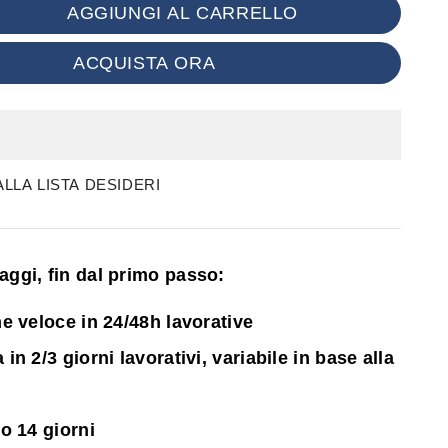
AGGIUNGI AL CARRELLO
ACQUISTA ORA
LLA LISTA DESIDERI
ntaggi, fin dal primo passo:
e veloce in 24/48h lavorative
n 2/3 giorni lavorativi, variabile in base alla
o 14 giorni