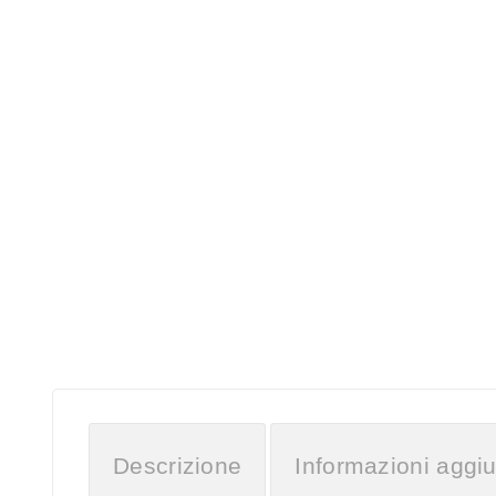
Descrizione
Informazioni aggiu