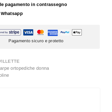
ile pagamento in contrassegno
 Whatsapp
Pagamento sicuro e protetto
VILLETTE
arpe ortopediche donna
line