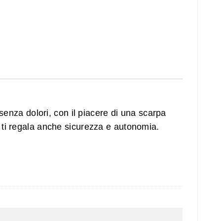
senza dolori, con il piacere di una scarpa
a ti regala anche sicurezza e autonomia.