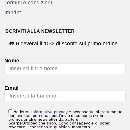
Termini e condizioni
Imprint
ISCRIVITI ALLA NEWSLETTER
🎁 Riceverai il 10% di sconto sul primo ordine
Nome
Email
Ho letto l’
informativa privacy
e acconsento al trattamento
dei miei dati personali per l’invio di comunicazioni
promozionali e newsletter da parte di
ScarpeOrtopediche.shop. Sono consapevole di poter
revocare il consenso in qualsiasi momento.