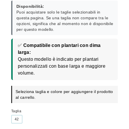
Disponibilità:
Puoi acquistare solo le taglie selezionabili in
questa pagina. Se una taglia non compare tra le
opzioni, significa che al momento non è disponibile
per questo modello.
✅
Compatibile con plantari con dima
larga:
Questo modello è indicato per plantari
personalizzati con base larga e maggiore
volume.
Seleziona taglia e colore per aggiungere il prodotto
al carrello.
Taglia
42