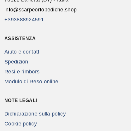
info@scarpeortopediche.shop
+393888924591
ASSISTENZA
Aiuto e contatti
Spedizioni
Resi e rimborsi
Modulo di Reso online
NOTE LEGALI
Dichiarazione sulla policy
Cookie policy