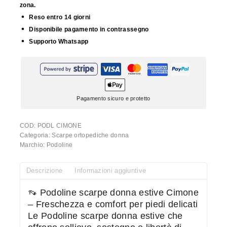
zona.
Reso entro 14 giorni
Disponibile pagamento in contrassegno
Supporto Whatsapp
Pagamento sicuro e protetto
COD:
PODL CIMONE
Categoria:
Scarpe ortopediche donna
Marchio:
Podoline
Descrizione
Informazioni aggiuntive
👡 Podoline scarpe donna estive Cimone
– Freschezza e comfort per piedi delicati
Le Podoline scarpe donna estive che