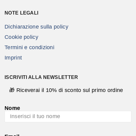
NOTE LEGALI
Dichiarazione sulla policy
Cookie policy
Termini e condizioni
Imprint
ISCRIVITI ALLA NEWSLETTER
🎁 Riceverai il 10% di sconto sul primo ordine
Nome