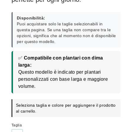
Disponibilità:
Puoi acquistare solo le taglie selezionabili in
questa pagina. Se una taglia non compare tra le
opzioni, significa che al momento non è disponibile
per questo modello.
✅
Compatibile con plantari con dima
larga:
Questo modello è indicato per plantari
personalizzati con base larga e maggiore
volume.
Seleziona taglia e colore per aggiungere il prodotto
al carrello.
Taglia