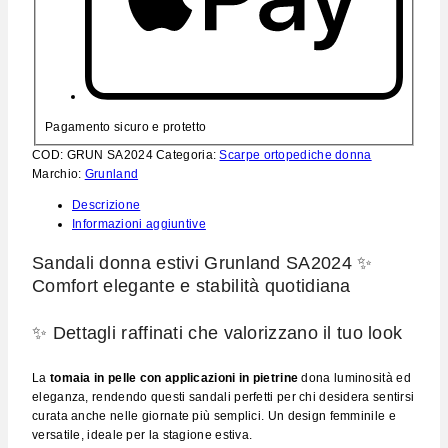
Pagamento sicuro e protetto
COD:
GRUN SA2024
Categoria:
Scarpe ortopediche donna
Marchio:
Grunland
Descrizione
Informazioni aggiuntive
Sandali donna estivi Grunland SA2024 ✨
Comfort elegante e stabilità quotidiana
✨ Dettagli raffinati che valorizzano il tuo look
La
tomaia in pelle con applicazioni in pietrine
dona luminosità ed
eleganza, rendendo questi sandali perfetti per chi desidera sentirsi
curata anche nelle giornate più semplici. Un design femminile e
versatile, ideale per la stagione estiva.