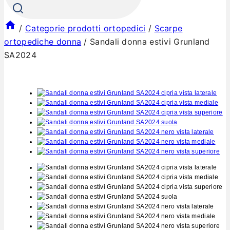
/
Categorie prodotti ortopedici
/
Scarpe
ortopediche donna
/
Sandali donna estivi Grunland
SA2024