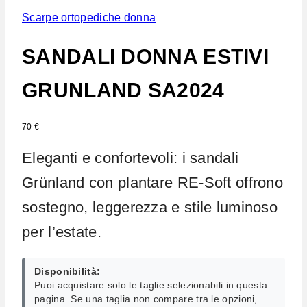
Scarpe ortopediche donna
SANDALI DONNA ESTIVI
GRUNLAND SA2024
70
€
Eleganti e confortevoli: i sandali
Grünland con plantare RE-Soft offrono
sostegno, leggerezza e stile luminoso
per l’estate.
Disponibilità:
Puoi acquistare solo le taglie selezionabili in questa
pagina. Se una taglia non compare tra le opzioni,