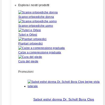
Esplora i nostri prodotti
Scarpe ortopediche donna
Scarpe ortopediche uomo
Tutori e Ortesi
Plantari ortopedici
Calze a compressione graduata
Cura del piede
Promozioni
Sabot estivi donna Dr. Scholl Bora Clog