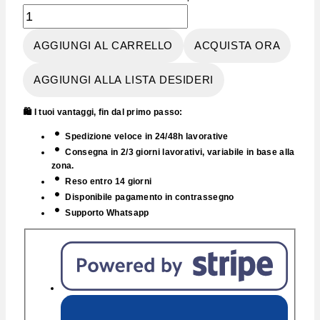
AGGIUNGI AL CARRELLO
ACQUISTA ORA
AGGIUNGI ALLA LISTA DESIDERI
🛍️ I tuoi vantaggi, fin dal primo passo:
Spedizione veloce in 24/48h lavorative
Consegna in 2/3 giorni lavorativi, variabile in base alla
zona.
Reso entro 14 giorni
Disponibile pagamento in contrassegno
Supporto Whatsapp