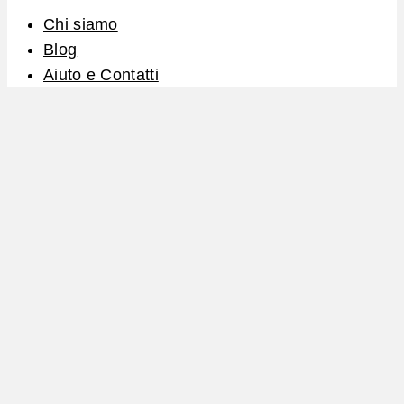
Chi siamo
Blog
Aiuto e Contatti