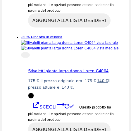
più varianti. Le opzioni possono essere scelte nella
pagina del prodotto
AGGIUNGI ALLA LISTA DESIDERI
-20%
Prodotto in vendita
Stivaletti pianta larga donna Loren C4064
175
€
Il prezzo originale era: 175 €.
140
€
Il
prezzo attuale è: 140 €.
SCEGLI
Questo prodotto ha
più varianti. Le opzioni possono essere scelte nella
pagina del prodotto
AGGIUNGI ALLA LISTA DESIDERI