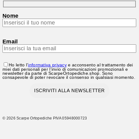
Nome
Email
Ho letto l’
informativa privacy
e acconsento al trattamento dei
miei dati personali per l’invio di comunicazioni promozionali e
newsletter da parte di ScarpeOrtopediche.shop. Sono
consapevole di poter revocare il consenso in qualsiasi momento.
© 2026 Scarpe Ortopediche PIVA 05948000723