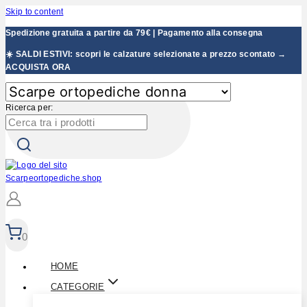
Skip to content
Spedizione gratuita a partire da 79€ | Pagamento alla consegna
☀️ SALDI ESTIVI: scopri le calzature selezionate a prezzo scontato →
ACQUISTA ORA
Ricerca per:
0
HOME
CATEGORIE