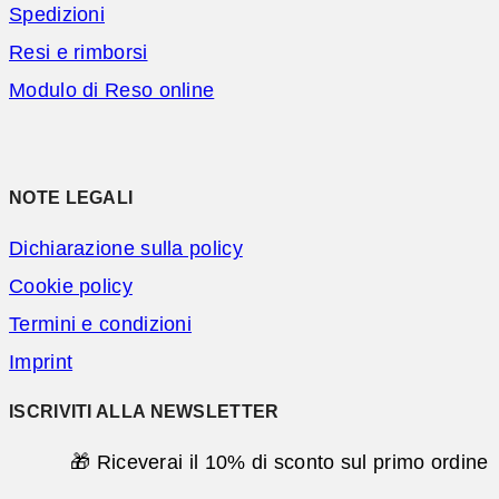
Spedizioni
Resi e rimborsi
Modulo di Reso online
NOTE LEGALI
Dichiarazione sulla policy
Cookie policy
Termini e condizioni
Imprint
ISCRIVITI ALLA NEWSLETTER
🎁 Riceverai il 10% di sconto sul primo ordine