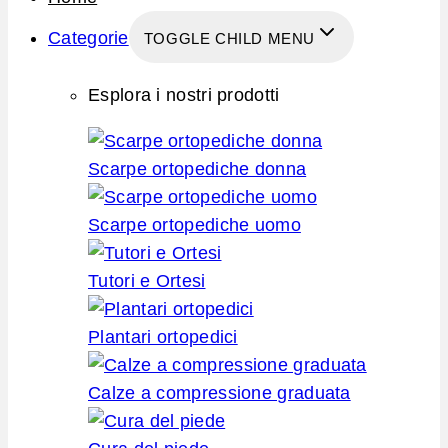
Categorie
TOGGLE CHILD MENU
Esplora i nostri prodotti
Scarpe ortopediche donna
Scarpe ortopediche uomo
Tutori e Ortesi
Plantari ortopedici
Calze a compressione graduata