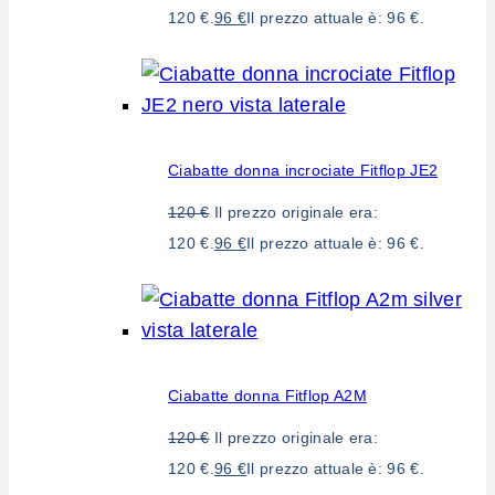
120 €.
96
€
Il prezzo attuale è: 96 €.
Ciabatte donna incrociate Fitflop JE2
120
€
Il prezzo originale era:
120 €.
96
€
Il prezzo attuale è: 96 €.
Ciabatte donna Fitflop A2M
120
€
Il prezzo originale era:
120 €.
96
€
Il prezzo attuale è: 96 €.