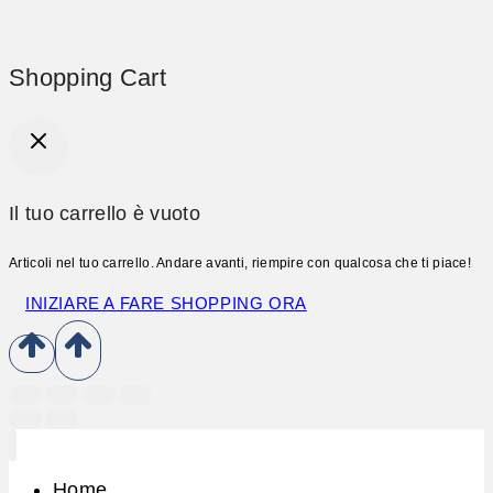
Shopping Cart
Il tuo carrello è vuoto
Articoli nel tuo carrello. Andare avanti, riempire con qualcosa che ti piace!
INIZIARE A FARE SHOPPING ORA
Home