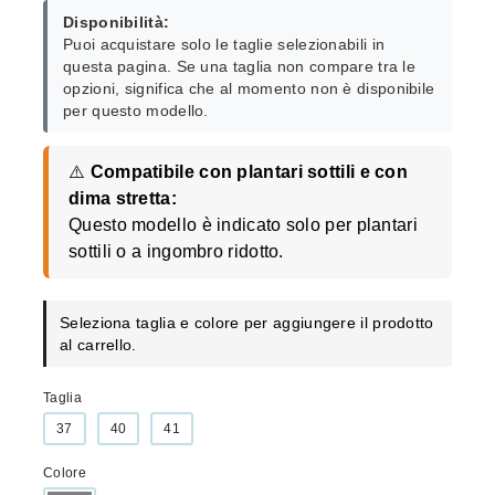
Disponibilità:
Puoi acquistare solo le taglie selezionabili in
questa pagina. Se una taglia non compare tra le
opzioni, significa che al momento non è disponibile
per questo modello.
⚠️
Compatibile con plantari sottili e con
dima stretta:
Questo modello è indicato solo per plantari
sottili o a ingombro ridotto.
Seleziona taglia e colore per aggiungere il prodotto
al carrello.
Taglia
37
40
41
Colore