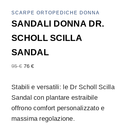
SCARPE ORTOPEDICHE DONNA
SANDALI DONNA DR.
SCHOLL SCILLA
SANDAL
95
€
76
€
Stabili e versatili: le Dr Scholl Scilla
Sandal con plantare estraibile
offrono comfort personalizzato e
massima regolazione.