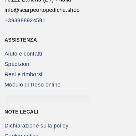
info@scarpeortopediche.shop
+393888924591
ASSISTENZA
Aiuto e contatti
Spedizioni
Resi e rimborsi
Modulo di Reso online
NOTE LEGALI
Dichiarazione sulla policy