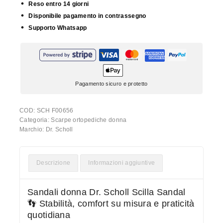
Reso entro 14 giorni
Disponibile pagamento in contrassegno
Supporto Whatsapp
Pagamento sicuro e protetto
COD:
SCH F00656
Categoria:
Scarpe ortopediche donna
Marchio:
Dr. Scholl
Descrizione
Informazioni aggiuntive
Sandali donna Dr. Scholl Scilla Sandal
👣 Stabilità, comfort su misura e praticità
quotidiana