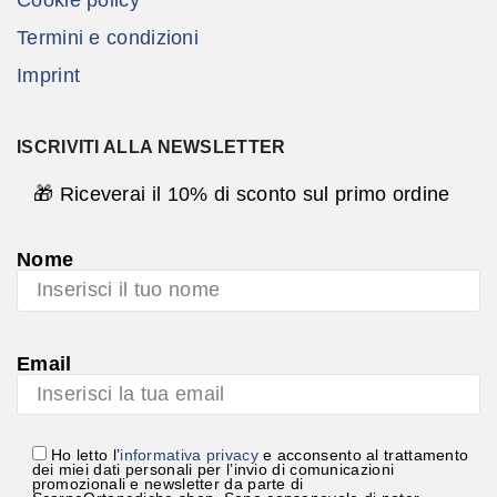
Cookie policy
Termini e condizioni
Imprint
ISCRIVITI ALLA NEWSLETTER
🎁 Riceverai il 10% di sconto sul primo ordine
Nome
Email
Ho letto l’
informativa privacy
e acconsento al trattamento
dei miei dati personali per l’invio di comunicazioni
promozionali e newsletter da parte di