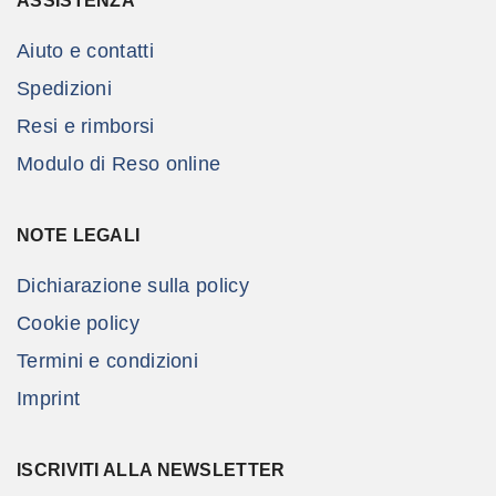
ASSISTENZA
Aiuto e contatti
Spedizioni
Resi e rimborsi
Modulo di Reso online
NOTE LEGALI
Dichiarazione sulla policy
Cookie policy
Termini e condizioni
Imprint
ISCRIVITI ALLA NEWSLETTER