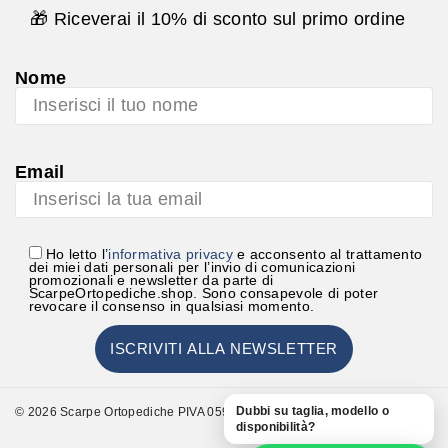
🎁 Riceverai il 10% di sconto sul primo ordine
Nome
Email
Ho letto l’
informativa privacy
e acconsento al trattamento
dei miei dati personali per l’invio di comunicazioni
promozionali e newsletter da parte di
ScarpeOrtopediche.shop. Sono consapevole di poter
revocare il consenso in qualsiasi momento.
Dubbi su taglia, modello o
© 2026 Scarpe Ortopediche PIVA 05948000723
disponibilità?