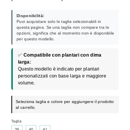
Disponibilità:
Puoi acquistare solo le taglie selezionabili in
questa pagina. Se una taglia non compare tra le
opzioni, significa che al momento non è disponibile
per questo modello.
✅
Compatibile con plantari con dima
larga:
Questo modello è indicato per plantari
personalizzati con base larga e maggiore
volume.
Seleziona taglia e colore per aggiungere il prodotto
al carrello.
Taglia
39
40
41