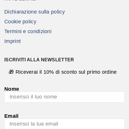
Dichiarazione sulla policy
Cookie policy
Termini e condizioni
Imprint
ISCRIVITI ALLA NEWSLETTER
🎁 Riceverai il 10% di sconto sul primo ordine
Nome
Email