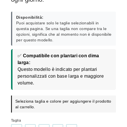
Disponibilità:
Puoi acquistare solo le taglie selezionabili in
questa pagina. Se una taglia non compare tra le
opzioni, significa che al momento non è disponibile
per questo modello.
✅
Compatibile con plantari con dima
larga:
Questo modello è indicato per plantari
personalizzati con base larga e maggiore
volume.
Seleziona taglia e colore per aggiungere il prodotto
al carrello.
Taglia