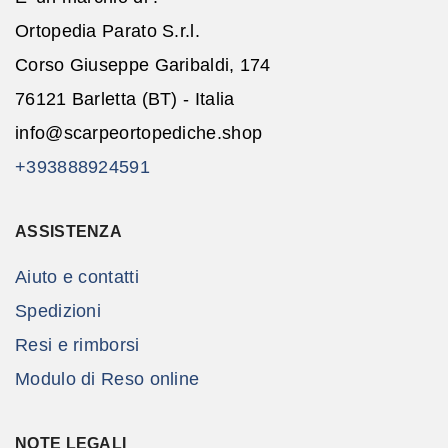
Ortopedia Parato S.r.l.
Corso Giuseppe Garibaldi, 174
76121 Barletta (BT) - Italia
info@scarpeortopediche.shop
+393888924591
ASSISTENZA
Aiuto e contatti
Spedizioni
Resi e rimborsi
Modulo di Reso online
NOTE LEGALI