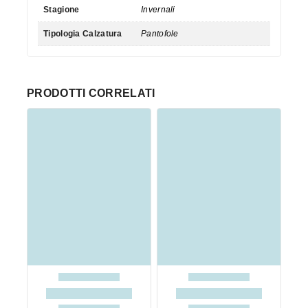
Stagione
Invernali
Tipologia Calzatura
Pantofole
PRODOTTI CORRELATI