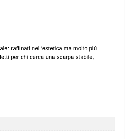
: raffinati nell’estetica ma molto più
rfetti per chi cerca una scarpa stabile,