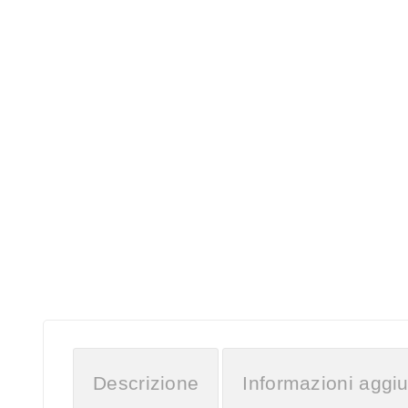
Descrizione
Informazioni aggiu