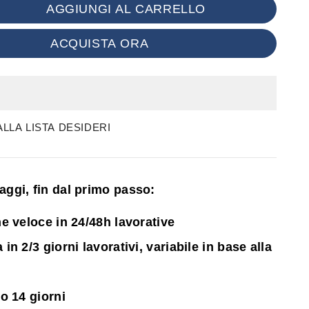
AGGIUNGI AL CARRELLO
ACQUISTA ORA
LLA LISTA DESIDERI
ntaggi, fin dal primo passo:
e veloce in 24/48h lavorative
n 2/3 giorni lavorativi, variabile in base alla
o 14 giorni