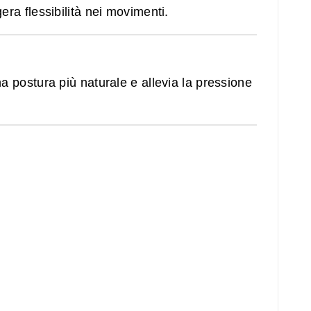
ra flessibilità nei movimenti.
a postura più naturale e allevia la pressione