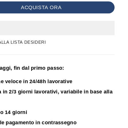
ACQUISTA ORA
LLA LISTA DESIDERI
ntaggi, fin dal primo passo:
e veloce in 24/48h lavorative
n 2/3 giorni lavorativi, variabile in base alla
o 14 giorni
ile pagamento in contrassegno