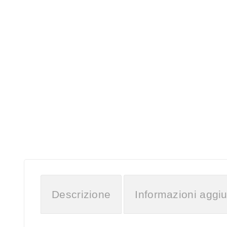
Descrizione
Informazioni aggiu