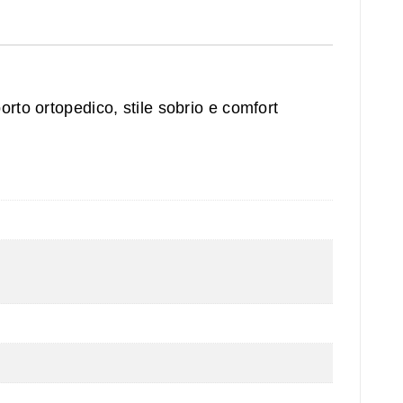
rto ortopedico, stile sobrio e comfort