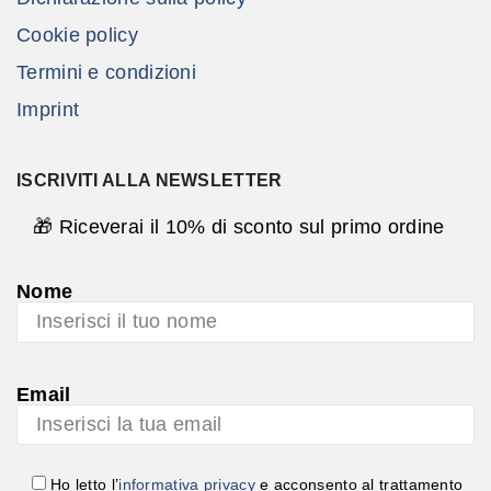
Cookie policy
Termini e condizioni
Imprint
ISCRIVITI ALLA NEWSLETTER
🎁 Riceverai il 10% di sconto sul primo ordine
Nome
Email
Ho letto l’
informativa privacy
e acconsento al trattamento