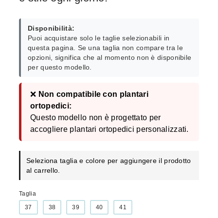
Disponibilità:
Puoi acquistare solo le taglie selezionabili in
questa pagina. Se una taglia non compare tra le
opzioni, significa che al momento non è disponibile
per questo modello.
❌
Non compatibile con plantari
ortopedici:
Questo modello non è progettato per
accogliere plantari ortopedici personalizzati.
Seleziona taglia e colore per aggiungere il prodotto
al carrello.
Taglia
37
38
39
40
41