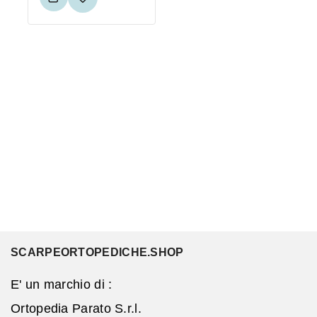
SCARPEORTOPEDICHE.SHOP
E' un marchio di :
Ortopedia Parato S.r.l.