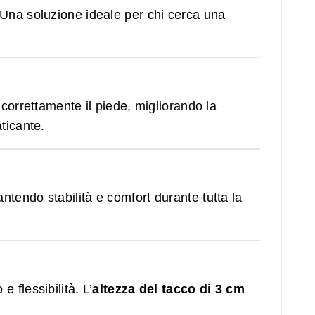
. Una soluzione ideale per chi cerca una
correttamente il piede, migliorando la
ticante.
ntendo stabilità e comfort durante tutta la
 flessibilità. L’
altezza del tacco di 3 cm