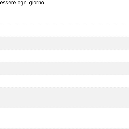
essere ogni giorno.