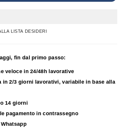
LLA LISTA DESIDERI
ntaggi, fin dal primo passo:
e veloce in 24/48h lavorative
n 2/3 giorni lavorativi, variabile in base alla
o 14 giorni
ile pagamento in contrassegno
 Whatsapp