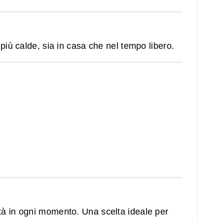
più calde, sia in casa che nel tempo libero.
tà in ogni momento. Una scelta ideale per