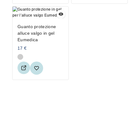
Guanto protezione
alluce valgo in gel
Eumedica
17
€