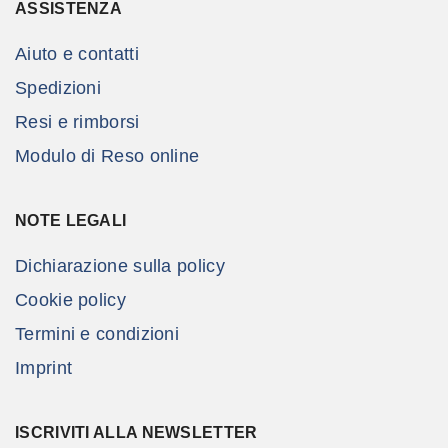
ASSISTENZA
Aiuto e contatti
Spedizioni
Resi e rimborsi
Modulo di Reso online
NOTE LEGALI
Dichiarazione sulla policy
Cookie policy
Termini e condizioni
Imprint
ISCRIVITI ALLA NEWSLETTER