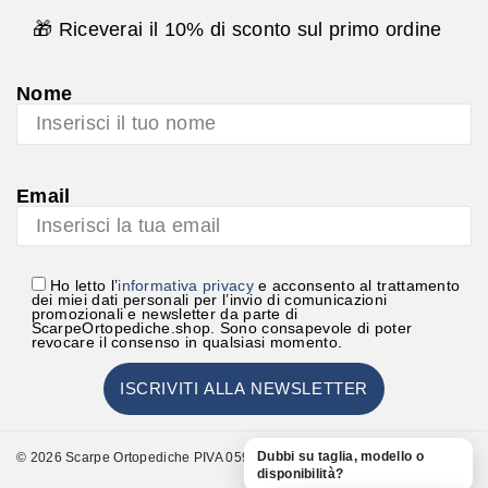
🎁 Riceverai il 10% di sconto sul primo ordine
Nome
Email
Ho letto l’
informativa privacy
e acconsento al trattamento
dei miei dati personali per l’invio di comunicazioni
promozionali e newsletter da parte di
ScarpeOrtopediche.shop. Sono consapevole di poter
revocare il consenso in qualsiasi momento.
Dubbi su taglia, modello o
© 2026 Scarpe Ortopediche PIVA 05948000723
disponibilità?