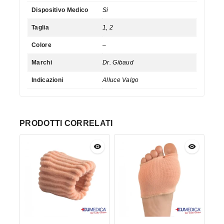
Dispositivo Medico
Si
Taglia
1, 2
Colore
–
Marchi
Dr. Gibaud
Indicazioni
Alluce Valgo
PRODOTTI CORRELATI