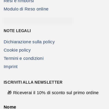
Resi e rimborsi
Modulo di Reso online
NOTE LEGALI
Dichiarazione sulla policy
Cookie policy
Termini e condizioni
Imprint
ISCRIVITI ALLA NEWSLETTER
🎁 Riceverai il 10% di sconto sul primo ordine
Nome