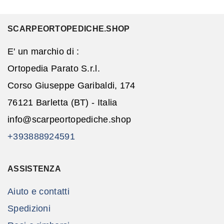
SCARPEORTOPEDICHE.SHOP
E' un marchio di :
Ortopedia Parato S.r.l.
Corso Giuseppe Garibaldi, 174
76121 Barletta (BT) - Italia
info@scarpeortopediche.shop
+393888924591
ASSISTENZA
Aiuto e contatti
Spedizioni