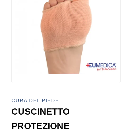
CURA DEL PIEDE
CUSCINETTO
PROTEZIONE