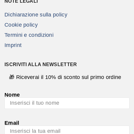
NOTE LEGALI
Dichiarazione sulla policy
Cookie policy
Termini e condizioni
Imprint
ISCRIVITI ALLA NEWSLETTER
🎁 Riceverai il 10% di sconto sul primo ordine
Nome
Email