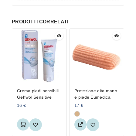
PRODOTTI CORRELATI
Crema piedi sensibili
Protezione dita mano
Gehwol Sensitive
e piede Eumedica
16
€
17
€