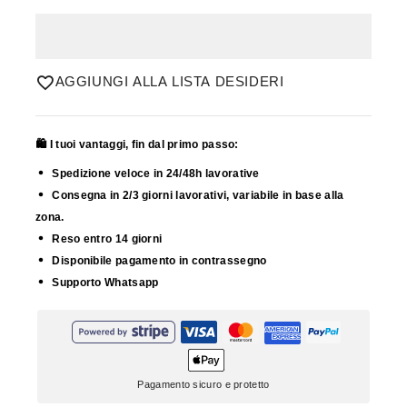
AGGIUNGI ALLA LISTA DESIDERI
🛍️ I tuoi vantaggi, fin dal primo passo:
Spedizione veloce in 24/48h lavorative
Consegna in 2/3 giorni lavorativi, variabile in base alla
zona.
Reso entro 14 giorni
Disponibile pagamento in contrassegno
Supporto Whatsapp
Pagamento sicuro e protetto