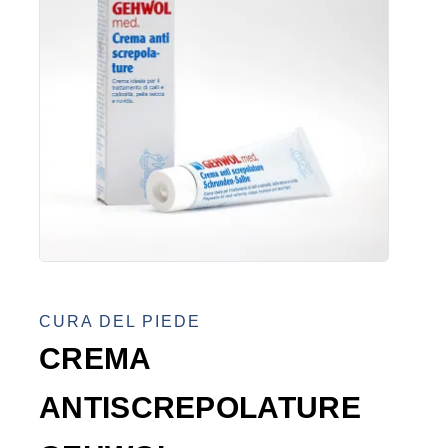
CURA DEL PIEDE
CREMA
ANTISCREPOLATURE