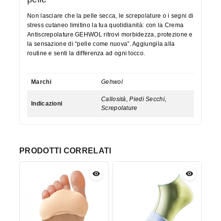
Non lasciare che la pelle secca, le screpolature o i segni di
stress cutaneo limitino la tua quotidianità: con la Crema
Antiscrepolature GEHWOL ritrovi morbidezza, protezione e
la sensazione di “pelle come nuova”. Aggiungila alla
routine e senti la differenza ad ogni tocco.
Marchi
Gehwol
Callosità, Piedi Secchi,
Indicazioni
Screpolature
PRODOTTI CORRELATI