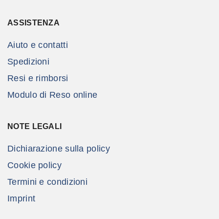
ASSISTENZA
Aiuto e contatti
Spedizioni
Resi e rimborsi
Modulo di Reso online
NOTE LEGALI
Dichiarazione sulla policy
Cookie policy
Termini e condizioni
Imprint