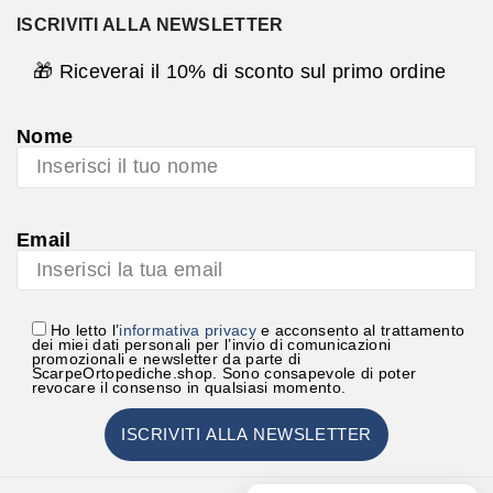
ISCRIVITI ALLA NEWSLETTER
🎁 Riceverai il 10% di sconto sul primo ordine
Nome
Email
Ho letto l’
informativa privacy
e acconsento al trattamento
dei miei dati personali per l’invio di comunicazioni
promozionali e newsletter da parte di
ScarpeOrtopediche.shop. Sono consapevole di poter
revocare il consenso in qualsiasi momento.