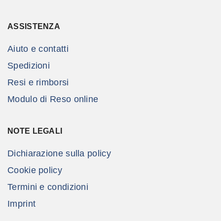
ASSISTENZA
Aiuto e contatti
Spedizioni
Resi e rimborsi
Modulo di Reso online
NOTE LEGALI
Dichiarazione sulla policy
Cookie policy
Termini e condizioni
Imprint