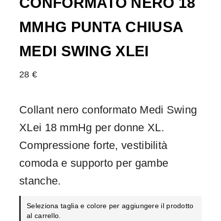
CONFORMATO NERO 18
MMHG PUNTA CHIUSA
MEDI SWING XLEI
28
€
Collant nero conformato Medi Swing
XLei 18 mmHg per donne XL.
Compressione forte, vestibilità
comoda e supporto per gambe
stanche.
Seleziona taglia e colore per aggiungere il prodotto
al carrello.