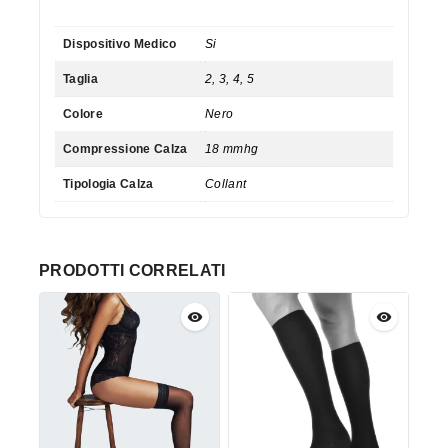
Dispositivo Medico
Si
Taglia
2, 3, 4, 5
Colore
Nero
Compressione Calza
18 mmhg
Tipologia Calza
Collant
PRODOTTI CORRELATI