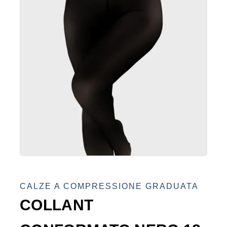
CALZE A COMPRESSIONE GRADUATA
COLLANT