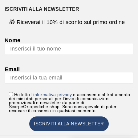
ISCRIVITI ALLA NEWSLETTER
🎁 Riceverai il 10% di sconto sul primo ordine
Nome
Email
Ho letto l’
informativa privacy
e acconsento al trattamento
dei miei dati personali per l’invio di comunicazioni
promozionali e newsletter da parte di
ScarpeOrtopediche.shop. Sono consapevole di poter
revocare il consenso in qualsiasi momento.