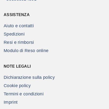
ASSISTENZA
Aiuto e contatti
Spedizioni
Resi e rimborsi
Modulo di Reso online
NOTE LEGALI
Dichiarazione sulla policy
Cookie policy
Termini e condizioni
Imprint