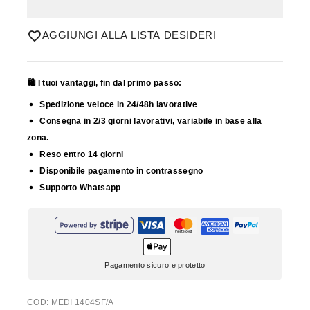
AGGIUNGI ALLA LISTA DESIDERI
🛍️ I tuoi vantaggi, fin dal primo passo:
Spedizione veloce in 24/48h lavorative
Consegna in 2/3 giorni lavorativi, variabile in base alla
zona.
Reso entro 14 giorni
Disponibile pagamento in contrassegno
Supporto Whatsapp
Pagamento sicuro e protetto
COD:
MEDI 1404SF/A