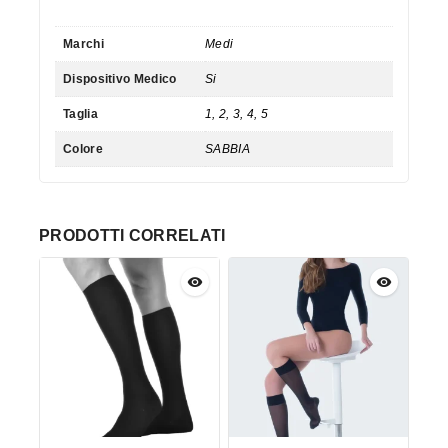
Marchi
Medi
Dispositivo Medico
Si
Taglia
1, 2, 3, 4, 5
Colore
SABBIA
PRODOTTI CORRELATI