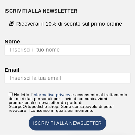
ISCRIVITI ALLA NEWSLETTER
🎁 Riceverai il 10% di sconto sul primo ordine
Nome
Email
Ho letto l’
informativa privacy
e acconsento al trattamento
dei miei dati personali per l’invio di comunicazioni
promozionali e newsletter da parte di
ScarpeOrtopediche.shop. Sono consapevole di poter
revocare il consenso in qualsiasi momento.