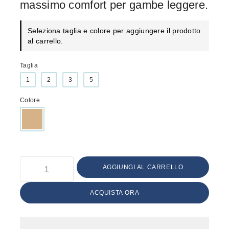
massimo comfort per gambe leggere.
Seleziona taglia e colore per aggiungere il prodotto
al carrello.
Taglia
1
2
3
5
Colore
AGGIUNGI AL CARRELLO
ACQUISTA ORA