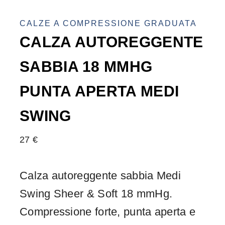
CALZE A COMPRESSIONE GRADUATA
CALZA AUTOREGGENTE
SABBIA 18 MMHG
PUNTA APERTA MEDI
SWING
27
€
Calza autoreggente sabbia Medi
Swing Sheer & Soft 18 mmHg.
Compressione forte, punta aperta e