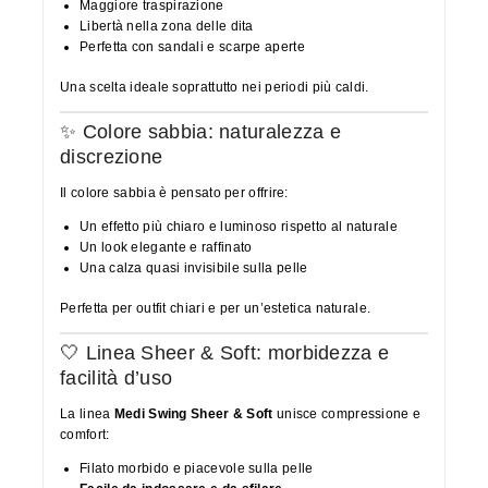
Maggiore traspirazione
Libertà nella zona delle dita
Perfetta con sandali e scarpe aperte
Una scelta ideale soprattutto nei periodi più caldi.
✨ Colore sabbia: naturalezza e
discrezione
Il colore sabbia è pensato per offrire:
Un effetto più chiaro e luminoso rispetto al naturale
Un look elegante e raffinato
Una calza quasi invisibile sulla pelle
Perfetta per outfit chiari e per un’estetica naturale.
🤍 Linea Sheer & Soft: morbidezza e
facilità d’uso
La linea
Medi Swing Sheer & Soft
unisce compressione e
comfort:
Filato morbido e piacevole sulla pelle