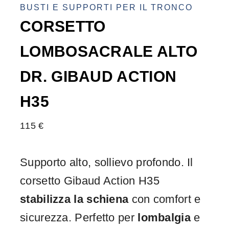
BUSTI E SUPPORTI PER IL TRONCO
CORSETTO
LOMBOSACRALE ALTO
DR. GIBAUD ACTION
H35
115
€
Supporto alto, sollievo profondo. Il
corsetto Gibaud Action H35
stabilizza la schiena
con comfort e
sicurezza. Perfetto per
lombalgia
e