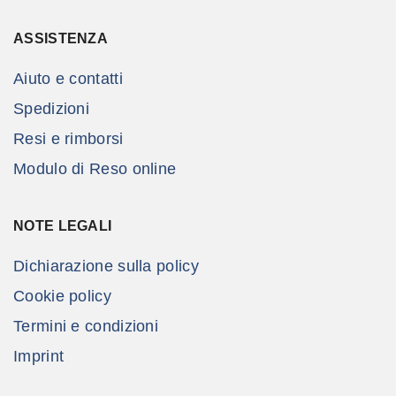
ASSISTENZA
Aiuto e contatti
Spedizioni
Resi e rimborsi
Modulo di Reso online
NOTE LEGALI
Dichiarazione sulla policy
Cookie policy
Termini e condizioni
Imprint