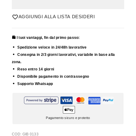
AGGIUNGI ALLA LISTA DESIDERI
🛍️ I tuoi vantaggi, fin dal primo passo:
Spedizione veloce in 24/48h lavorative
Consegna in 2/3 giorni lavorativi, variabile in base alla
zona.
Reso entro 14 giorni
Disponibile pagamento in contrassegno
Supporto Whatsapp
Pagamento sicuro e protetto
COD:
GIB 0133