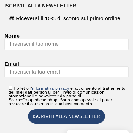
ISCRIVITI ALLA NEWSLETTER
🎁 Riceverai il 10% di sconto sul primo ordine
Nome
Email
Ho letto l’
informativa privacy
e acconsento al trattamento
dei miei dati personali per l’invio di comunicazioni
promozionali e newsletter da parte di
ScarpeOrtopediche.shop. Sono consapevole di poter
revocare il consenso in qualsiasi momento.