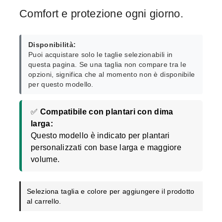
Comfort e protezione ogni giorno.
Disponibilità:
Puoi acquistare solo le taglie selezionabili in
questa pagina. Se una taglia non compare tra le
opzioni, significa che al momento non è disponibile
per questo modello.
✅
Compatibile con plantari con dima
larga:
Questo modello è indicato per plantari
personalizzati con base larga e maggiore
volume.
Seleziona taglia e colore per aggiungere il prodotto
al carrello.