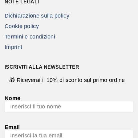
NOTE LEGALI
Dichiarazione sulla policy
Cookie policy
Termini e condizioni
Imprint
ISCRIVITI ALLA NEWSLETTER
🎁 Riceverai il 10% di sconto sul primo ordine
Nome
Email