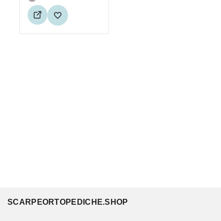
SCARPEORTOPEDICHE.SHOP