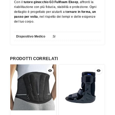
Con il
tutore ginocchio G3 Fullfoam Ekeep
, affronti la
riabilitazione con più fiducia, stabilità e protezione. Ogni
dettaglio è progettato per aiutarti a
tornare in forma, un
passo per volta
, nel rispetto dei tempi e delle esigenze
del tuo corpo.
Dispositivo Medico
Si
PRODOTTI CORRELATI