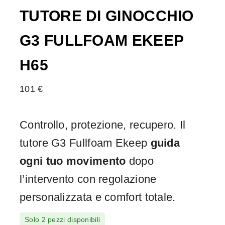
TUTORE DI GINOCCHIO
G3 FULLFOAM EKEEP
H65
101
€
Controllo, protezione, recupero. Il
tutore G3 Fullfoam Ekeep
guida
ogni tuo movimento
dopo
l’intervento con regolazione
personalizzata e comfort totale.
Solo 2 pezzi disponibili