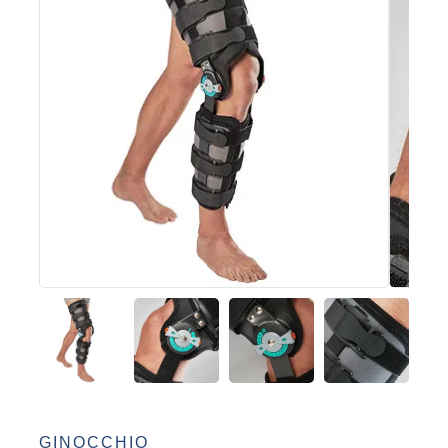
GINOCCHIO