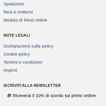
Spedizioni
Resi e rimborsi
Modulo di Reso online
NOTE LEGALI
Dichiarazione sulla policy
Cookie policy
Termini e condizioni
Imprint
ISCRIVITI ALLA NEWSLETTER
🎁 Riceverai il 10% di sconto sul primo ordine