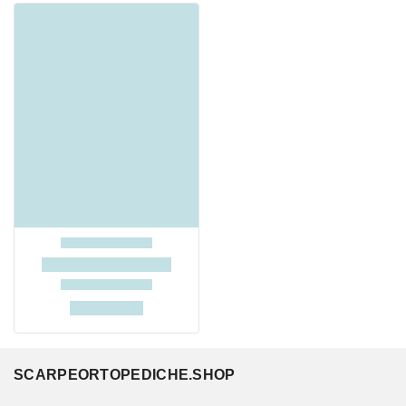
SCARPEORTOPEDICHE.SHOP