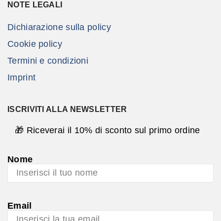
NOTE LEGALI
Dichiarazione sulla policy
Cookie policy
Termini e condizioni
Imprint
ISCRIVITI ALLA NEWSLETTER
🎁 Riceverai il 10% di sconto sul primo ordine
Nome
Email